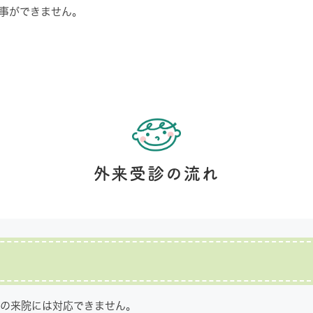
事ができません。
外来受診の流れ
しの来院には対応できません。