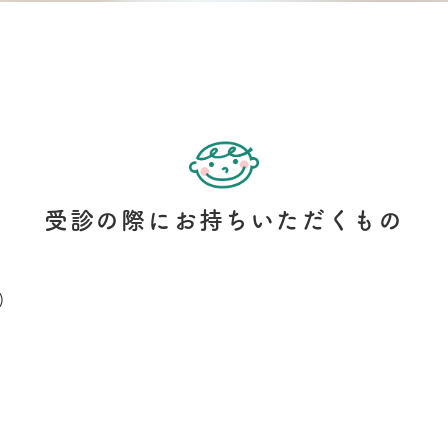
受診の際にお持ちいただくもの
)