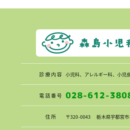
診療内容
小児科、アレルギー科、小児
028-612-380
電話番号
住所
〒320-0043
栃木県宇都宮市桜4