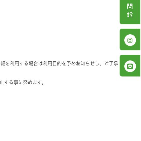
情報を利用する場合は利用目的を予めお知らせし、ご了承
止する事に努めます。