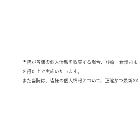
当院が皆様の個人情報を収集する場合、診療・看護およ
を得た上で実施いたします。
また当院は、皆様の個人情報について、正確かつ最新の