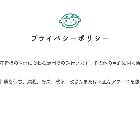
プライバシーポリシー
び皆様の医療に関わる範囲でのみ行います。その他の目的に個人
状態を保ち、漏洩、紛失、破壊、改ざんまたは不正なアクセスを防