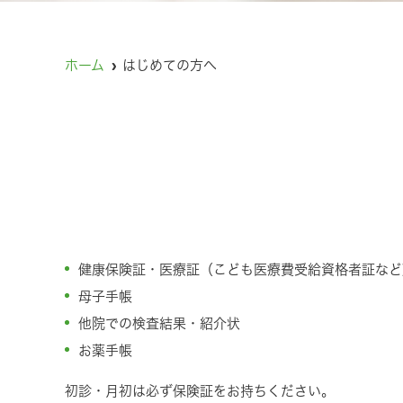
ホーム
はじめての方へ
健康保険証・医療証（こども医療費受給資格者証など
母子手帳
他院での検査結果・紹介状
お薬手帳
初診・月初は必ず保険証をお持ちください。