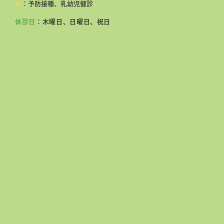
★
：予防接種、乳幼児健診
休診日
：木曜日、日曜日、祝日