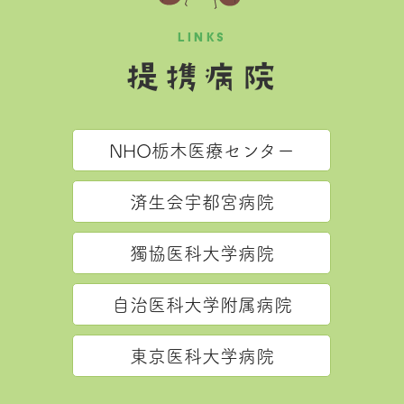
LINKS
提携病院
NHO栃木医療センター
済生会宇都宮病院
獨協医科大学病院
自治医科大学附属病院
東京医科大学病院