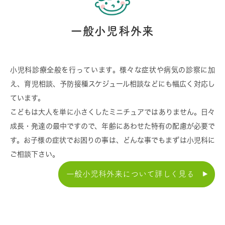
一般小児科外来
小児科診療全般を行っています。様々な症状や病気の診察に加
え、育児相談、予防接種スケジュール相談などにも幅広く対応し
ています。
こどもは大人を単に小さくしたミニチュアではありません。日々
成長・発達の最中ですので、年齢にあわせた特有の配慮が必要で
す。お子様の症状でお困りの事は、どんな事でもまずは小児科に
ご相談下さい。
一般小児科外来について詳しく見る