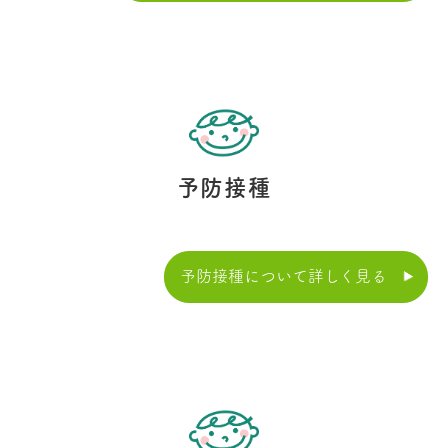
予防接種
予防接種について詳しく見る