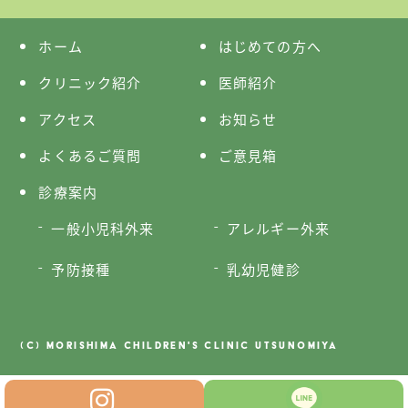
ホーム
はじめての方へ
クリニック紹介
医師紹介
アクセス
お知らせ
よくあるご質問
ご意見箱
診療案内
一般小児科外来
アレルギー外来
予防接種
乳幼児健診
(C) MORISHIMA CHILDREN'S CLINIC UTSUNOMIYA