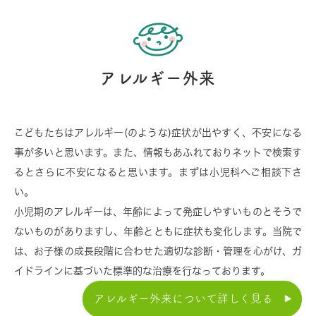
アレルギー外来
こどもたちはアレルギー(のような)症状が出やすく、不安になる
事が多いと思います。また、情報もあふれておりネットで検索す
るとさらに不安になると思います。まずは小児科へご相談下さ
い。
小児期のアレルギーは、年齢によって発症しやすいものとそうで
ないものがありますし、年齢とともに症状も変化します。当院で
は、お子様の成長段階に合わせた適切な診断・管理を心がけ、ガ
イドラインに基づいた標準的な治療を行なっております。
アレルギー外来について詳しく見る