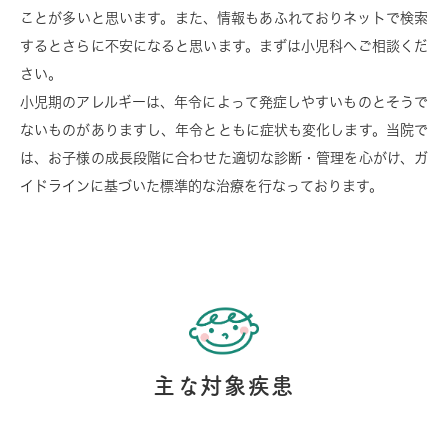
ことが多いと思います。また、情報もあふれておりネットで検索
するとさらに不安になると思います。まずは小児科へご相談くだ
さい。
小児期のアレルギーは、年令によって発症しやすいものとそうで
ないものがありますし、年令とともに症状も変化します。当院で
は、お子様の成長段階に合わせた適切な診断・管理を心がけ、ガ
イドラインに基づいた標準的な治療を行なっております。
主な対象疾患