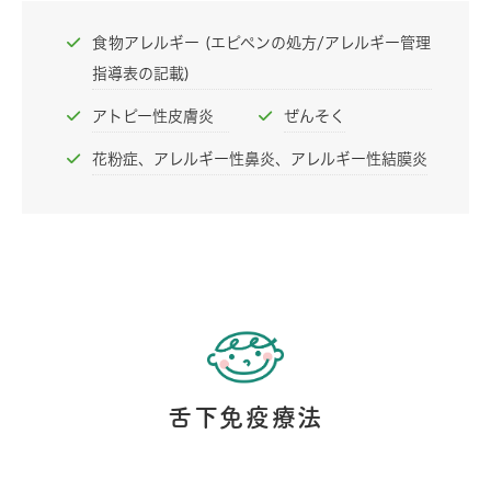
食物アレルギー (エピペンの処方/アレルギー管理
指導表の記載)
アトピー性皮膚炎
ぜんそく
花粉症、アレルギー性鼻炎、アレルギー性結膜炎
舌下免疫療法