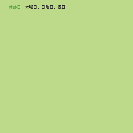
休診日
：木曜日、日曜日、祝日