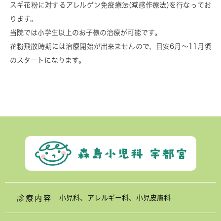
スギ花粉に対するアレルゲン免疫療法(減感作療法)を行なってお
ります。
当院では小学生以上のお子様の治療が可能です。
花粉飛散時期には治療開始が出来ませんので、目安6月〜11月頃
のスタートになります。
診療内容
小児科、アレルギー科、小児皮膚科