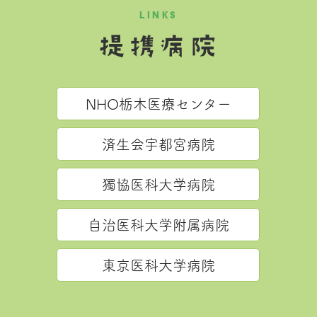
LINKS
提携病院
NHO栃木医療センター
済生会宇都宮病院
獨協医科大学病院
自治医科大学附属病院
東京医科大学病院