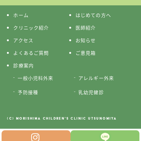
ホーム
はじめての方へ
クリニック紹介
医師紹介
アクセス
お知らせ
よくあるご質問
ご意見箱
診療案内
一般小児科外来
アレルギー外来
予防接種
乳幼児健診
(C) MORISHIMA CHILDREN'S CLINIC UTSUNOMIYA