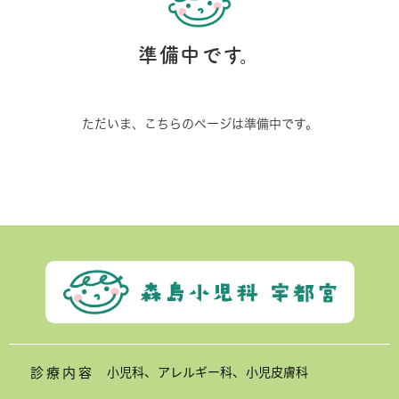
準備中です。
ただいま、こちらのページは準備中です。
診療内容
小児科、アレルギー科、小児皮膚科