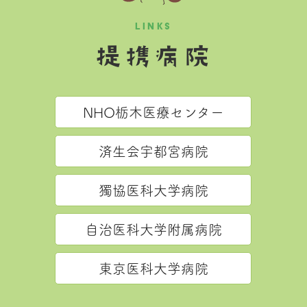
LINKS
提携病院
NHO栃木医療センター
済生会宇都宮病院
獨協医科大学病院
自治医科大学附属病院
東京医科大学病院