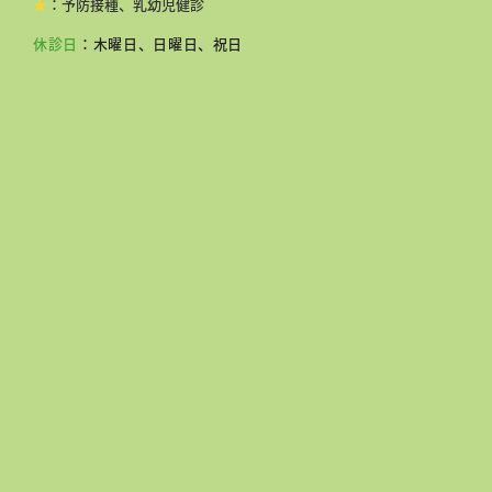
★
：予防接種、乳幼児健診
休診日
：木曜日、日曜日、祝日